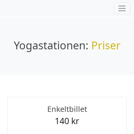
Yogastationen:
Priser
Enkeltbillet
140 kr